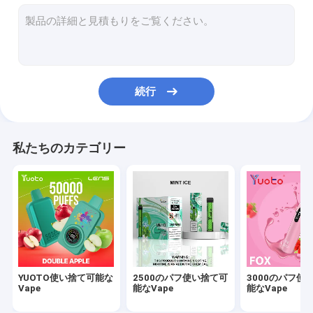
2000のパフ使い捨て可能なVape
1500のパフ使い捨て可能なVape
1200のパフVape
続行
800のパフVape
700のパフVape
私たちのカテゴリー
600のパフVape
YUOTO使い捨て可能な
2500のパフ使い捨て可
3000のパフ使
Vape
能なVape
能なVape