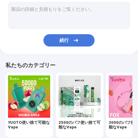
2000のパフ使い捨て可能なVape
1500のパフ使い捨て可能なVape
1200のパフVape
続行
800のパフVape
700のパフVape
私たちのカテゴリー
600のパフVape
YUOTO使い捨て可能な
2500のパフ使い捨て可
3000のパフ使
Vape
能なVape
能なVape