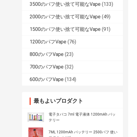
3500のパフ使い捨て可能なVape
(133)
2000のパフ使い捨て可能なVape
(49)
1500のパフ使い捨て可能なVape
(91)
1200のパフVape
(76)
800のパフVape
(23)
700のパフVape
(32)
600のパフVape
(134)
最もよいプロダクト
電子タバコ 7ml 電子液体 1200mAh バッ
テリー
7ML 1200mAh バッテリー 2500パフ 使い