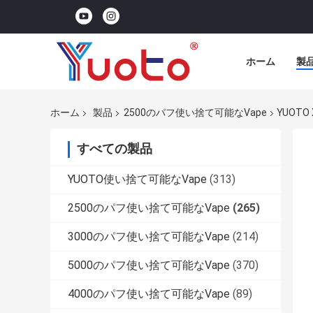
ホーム
製
ホーム
製品
2500のパフ使い捨て可能なVape
YUOTO X
すべての製品
YUOTO使い捨て可能なVape
(313)
2500のパフ使い捨て可能なVape
(265)
3000のパフ使い捨て可能なVape
(214)
5000のパフ使い捨て可能なVape
(370)
4000のパフ使い捨て可能なVape
(89)