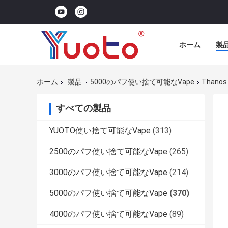
ホーム
製
ホーム
製品
5000のパフ使い捨て可能なVape
Thano
すべての製品
YUOTO使い捨て可能なVape
(313)
2500のパフ使い捨て可能なVape
(265)
3000のパフ使い捨て可能なVape
(214)
5000のパフ使い捨て可能なVape
(370)
4000のパフ使い捨て可能なVape
(89)