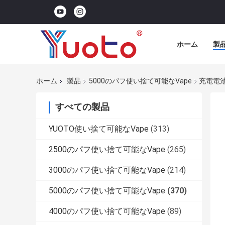
ホーム
製
ホーム
製品
5000のパフ使い捨て可能なVape
充電電池
すべての製品
YUOTO使い捨て可能なVape
(313)
2500のパフ使い捨て可能なVape
(265)
3000のパフ使い捨て可能なVape
(214)
5000のパフ使い捨て可能なVape
(370)
4000のパフ使い捨て可能なVape
(89)