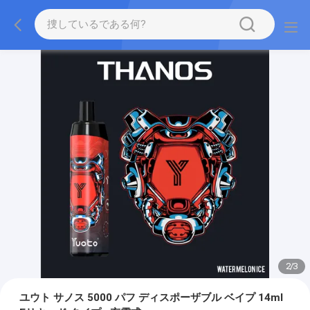
2
/
3
ユウト サノス 5000 パフ ディスポーザブル ベイプ 14ml