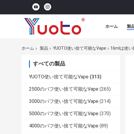
ホーム
製
ホーム
製品
YUOTO使い捨て可能なVape
16mlは使い捨
すべての製品
YUOTO使い捨て可能なVape
(313)
2500のパフ使い捨て可能なVape
(265)
3000のパフ使い捨て可能なVape
(214)
5000のパフ使い捨て可能なVape
(370)
4000のパフ使い捨て可能なVape
(89)