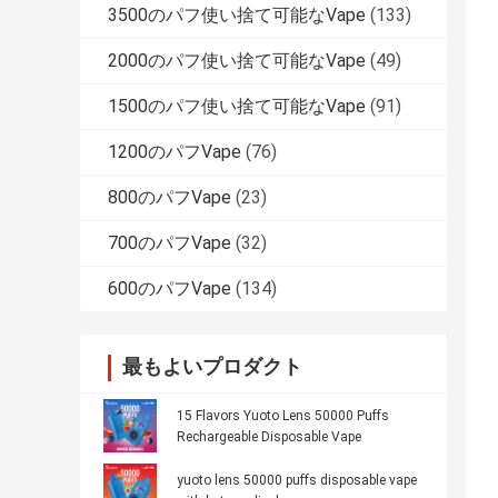
3500のパフ使い捨て可能なVape
(133)
2000のパフ使い捨て可能なVape
(49)
1500のパフ使い捨て可能なVape
(91)
1200のパフVape
(76)
800のパフVape
(23)
700のパフVape
(32)
600のパフVape
(134)
最もよいプロダクト
15 Flavors Yuoto Lens 50000 Puffs
Rechargeable Disposable Vape
yuoto lens 50000 puffs disposable vape