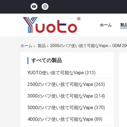
ホーム
製
ホーム
製品
2000のパフ使い捨て可能なVape
ODM 20
すべての製品
YUOTO使い捨て可能なVape
(313)
2500のパフ使い捨て可能なVape
(265)
3000のパフ使い捨て可能なVape
(214)
5000のパフ使い捨て可能なVape
(370)
4000のパフ使い捨て可能なVape
(89)