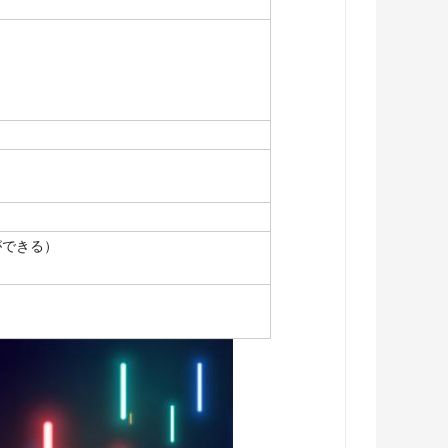
ができる）